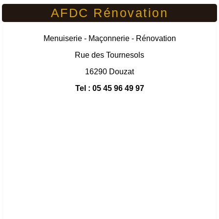
AFDC Rénovation
Menuiserie - Maçonnerie - Rénovation
Rue des Tournesols
16290 Douzat
Tel : 05 45 96 49 97